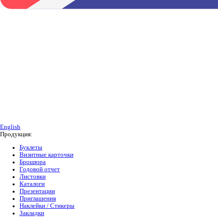
English
Продукция:
Буклеты
Визитные карточки
Брошюра
Годовой отчет
Листовки
Каталоги
Презентации
Приглашения
Наклейки / Стикеры
Закладки