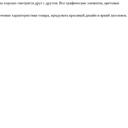
ты хорошо смотрятся друг с другом. Все графические элементы, цветовые
чевые характеристики товара, придумать красивый дизайн и яркий заголовок.