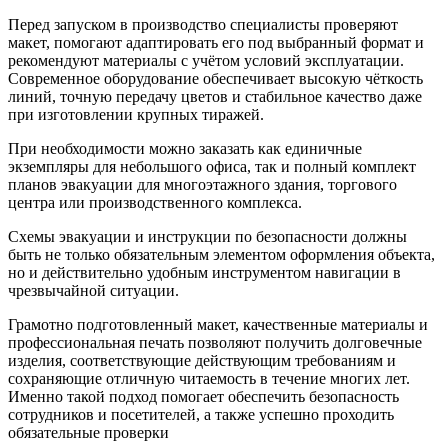
Перед запуском в производство специалисты проверяют
макет, помогают адаптировать его под выбранный формат и
рекомендуют материалы с учётом условий эксплуатации.
Современное оборудование обеспечивает высокую чёткость
линий, точную передачу цветов и стабильное качество даже
при изготовлении крупных тиражей.
При необходимости можно заказать как единичные
экземпляры для небольшого офиса, так и полный комплект
планов эвакуации для многоэтажного здания, торгового
центра или производственного комплекса.
Схемы эвакуации и инструкции по безопасности должны
быть не только обязательным элементом оформления объекта,
но и действительно удобным инструментом навигации в
чрезвычайной ситуации.
Грамотно подготовленный макет, качественные материалы и
профессиональная печать позволяют получить долговечные
изделия, соответствующие действующим требованиям и
сохраняющие отличную читаемость в течение многих лет.
Именно такой подход помогает обеспечить безопасность
сотрудников и посетителей, а также успешно проходить
обязательные проверки