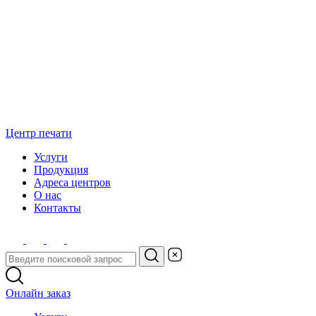
Центр печати
Услуги
Продукция
Адреса центров
О нас
Контакты
Онлайн заказ