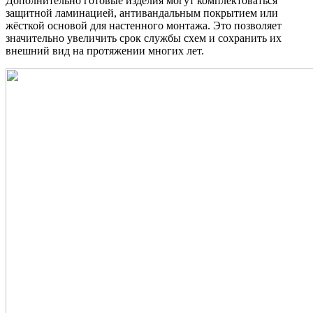
Дополнительно готовые изделия могут комплектоваться
защитной ламинацией, антивандальным покрытием или
жёсткой основой для настенного монтажа. Это позволяет
значительно увеличить срок службы схем и сохранить их
внешний вид на протяжении многих лет.