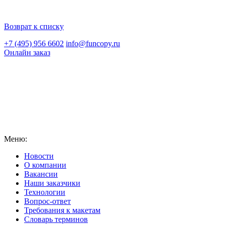
Возврат к списку
+7 (495) 956 6602
info@funcopy.ru
Онлайн заказ
Меню:
Новости
О компании
Вакансии
Наши заказчики
Технологии
Вопрос-ответ
Требования к макетам
Словарь терминов