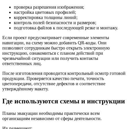
проверка разрешения изображения;
настройка цветовых профилей;
корректировка толщины линий;
контроль полей безопасности и размеров;
подготовка файлов к последующей резке и монтажу.
Если проект предусматривает современные элементы
навигации, на схему можно добавить QR-коды. Они
позволяют сотрудникам быстро открыть электронную
инструкцию, ознакомиться с планом действий при
чрезвычайной ситуации или получить контакты
ответственных лиц.
После изготовления проводится контрольный осмотр готовой
продукции. Проверяется качество печати, точность
цветопередачи, отсутствие дефектов и соответствие
утверждённому макету.
Где используются схемы и инструкции
Планы эвакуации необходимы практически всем
организациям независимо от сферы деятельности.
Их размещают: