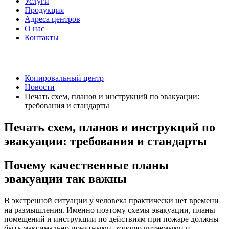
Услуги
Продукция
Адреса центров
О нас
Контакты
Копировальный центр
Новости
Печать схем, планов и инструкций по эвакуации:
требования и стандарты
Печать схем, планов и инструкций по
эвакуации: требования и стандарты
Почему качественные планы
эвакуации так важны
В экстренной ситуации у человека практически нет времени
на размышления. Именно поэтому схемы эвакуации, планы
помещений и инструкции по действиям при пожаре должны
быть максимально понятными, хорошо читаемыми и