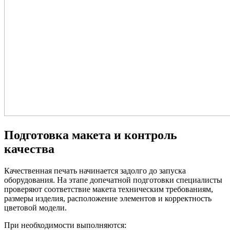
Подготовка макета и контроль
качества
Качественная печать начинается задолго до запуска
оборудования. На этапе допечатной подготовки специалисты
проверяют соответствие макета техническим требованиям,
размеры изделия, расположение элементов и корректность
цветовой модели.
При необходимости выполняются: