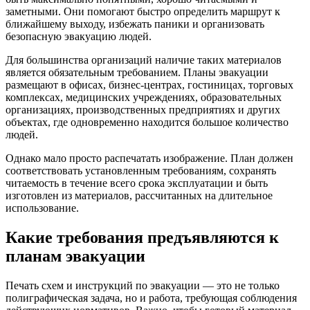
заметными. Они помогают быстро определить маршрут к
ближайшему выходу, избежать паники и организовать
безопасную эвакуацию людей.
Для большинства организаций наличие таких материалов
является обязательным требованием. Планы эвакуации
размещают в офисах, бизнес-центрах, гостиницах, торговых
комплексах, медицинских учреждениях, образовательных
организациях, производственных предприятиях и других
объектах, где одновременно находится большое количество
людей.
Однако мало просто распечатать изображение. План должен
соответствовать установленным требованиям, сохранять
читаемость в течение всего срока эксплуатации и быть
изготовлен из материалов, рассчитанных на длительное
использование.
Какие требования предъявляются к
планам эвакуации
Печать схем и инструкций по эвакуации — это не только
полиграфическая задача, но и работа, требующая соблюдения