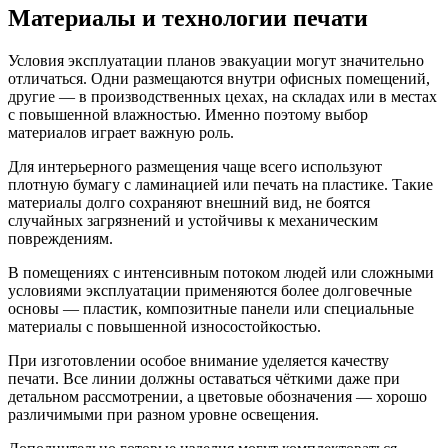
Материалы и технологии печати
Условия эксплуатации планов эвакуации могут значительно
отличаться. Одни размещаются внутри офисных помещений,
другие — в производственных цехах, на складах или в местах
с повышенной влажностью. Именно поэтому выбор
материалов играет важную роль.
Для интерьерного размещения чаще всего используют
плотную бумагу с ламинацией или печать на пластике. Такие
материалы долго сохраняют внешний вид, не боятся
случайных загрязнений и устойчивы к механическим
повреждениям.
В помещениях с интенсивным потоком людей или сложными
условиями эксплуатации применяются более долговечные
основы — пластик, композитные панели или специальные
материалы с повышенной износостойкостью.
При изготовлении особое внимание уделяется качеству
печати. Все линии должны оставаться чёткими даже при
детальном рассмотрении, а цветовые обозначения — хорошо
различимыми при разном уровне освещения.