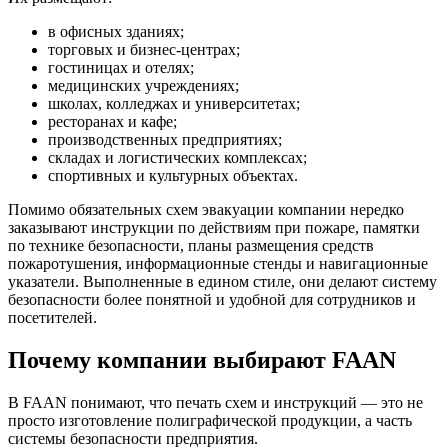
в офисных зданиях;
торговых и бизнес-центрах;
гостиницах и отелях;
медицинских учреждениях;
школах, колледжах и университетах;
ресторанах и кафе;
производственных предприятиях;
складах и логистических комплексах;
спортивных и культурных объектах.
Помимо обязательных схем эвакуации компании нередко
заказывают инструкции по действиям при пожаре, памятки
по технике безопасности, планы размещения средств
пожаротушения, информационные стенды и навигационные
указатели. Выполненные в едином стиле, они делают систему
безопасности более понятной и удобной для сотрудников и
посетителей.
Почему компании выбирают FAAN
В FAAN понимают, что печать схем и инструкций — это не
просто изготовление полиграфической продукции, а часть
системы безопасности предприятия.