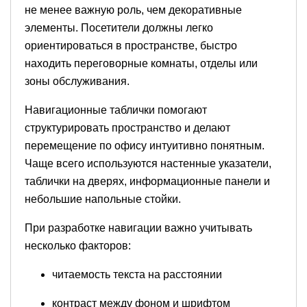
не менее важную роль, чем декоративные
элементы. Посетители должны легко
ориентироваться в пространстве, быстро
находить переговорные комнаты, отделы или
зоны обслуживания.
Навигационные таблички помогают
структурировать пространство и делают
перемещение по офису интуитивно понятным.
Чаще всего используются настенные указатели,
таблички на дверях, информационные панели и
небольшие напольные стойки.
При разработке навигации важно учитывать
несколько факторов:
читаемость текста на расстоянии
контраст между фоном и шрифтом