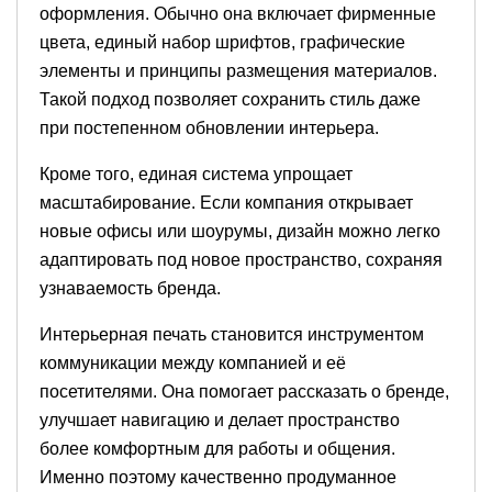
оформления. Обычно она включает фирменные
цвета, единый набор шрифтов, графические
элементы и принципы размещения материалов.
Такой подход позволяет сохранить стиль даже
при постепенном обновлении интерьера.
Кроме того, единая система упрощает
масштабирование. Если компания открывает
новые офисы или шоурумы, дизайн можно легко
адаптировать под новое пространство, сохраняя
узнаваемость бренда.
Интерьерная печать становится инструментом
коммуникации между компанией и её
посетителями. Она помогает рассказать о бренде,
улучшает навигацию и делает пространство
более комфортным для работы и общения.
Именно поэтому качественно продуманное