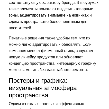
соответствующую характеру бренда. В шоурумах
такие элементы помогают выделить товарные
зоны, акцентировать внимание на новинках и
сделать пространство более понятным для
посетителей.
Печатные решения также удобны тем, что их
можно легко адаптировать и обновлять. Если
компания меняет фирменный стиль, запускает
новую линейку продуктов или обновляет
концепцию пространства, интерьерную графику
можно заменить без масштабного ремонта.
Постеры и графика:
визуальная атмосфера
пространства
Одним из самых простых и эффективных