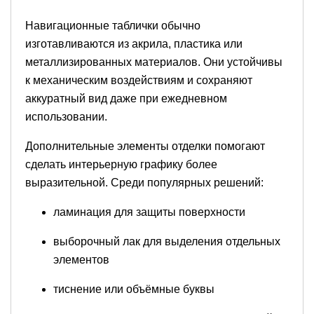
Навигационные таблички обычно
изготавливаются из акрила, пластика или
металлизированных материалов. Они устойчивы
к механическим воздействиям и сохраняют
аккуратный вид даже при ежедневном
использовании.
Дополнительные элементы отделки помогают
сделать интерьерную графику более
выразительной. Среди популярных решений:
ламинация для защиты поверхности
выборочный лак для выделения отдельных
элементов
тиснение или объёмные буквы