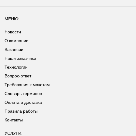
МЕНЮ:
Новости
О компании
Вакансии
Наши заказчики
Технологии
Вопрос-ответ
Требования к макетам
Словарь терминов
Оплата и доставка
Правила работы
Контакты
УСЛУГИ: