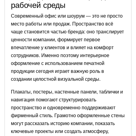
рабочей среды
Современный офис или шоурум — это не просто
место работы или продаж. Пространство всё
чаще становится частью бренда: оно транслирует
ценности компании, формирует первое
впечатление у клиентов и влияет на комфорт
сотрудников. Именно поэтому интерьерное
оформление с использованием печатной
продукции сегодня играет важную роль в
создании целостной визуальной среды.
Плакаты, постеры, настенные панели, таблички и
навигация помогают структурировать
пространство и одновременно поддерживают
фирменный стиль. Грамотно оформленные стены
могут рассказать историю компании, показать
ключевые проекты или создать атмосферу,