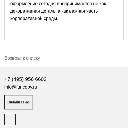
оформление сегодня воспринимается не как
декоративная деталь, а как важная часть
корпоративной среды.
Возврат к списку
+7 (495) 956 6602
info@funcopy.ru
Онлайн заказ