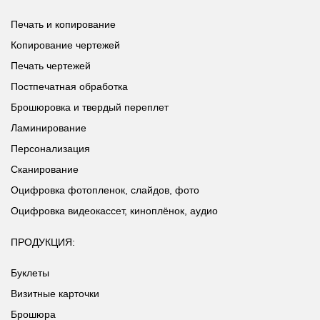
Печать и копирование
Копирование чертежей
Печать чертежей
Постпечатная обработка
Брошюровка и твердый переплет
Ламинирование
Персонализация
Сканирование
Оцифровка фотопленок, слайдов, фото
Оцифровка видеокассет, киноплёнок, аудио
ПРОДУКЦИЯ:
Буклеты
Визитные карточки
Брошюра