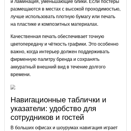
и ламинация, уменьшающие блики. Если постеры
размещаются в местах с высокой проходимостью,
лучше использовать плотную бумагу или печать
на пластике и композитных материалах.
Качественная печать обеспечивает точную
цветопередачу и чёткость графики. Это особенно
важно, когда интерьер должен поддерживать
фирменную палитру бренда и сохранять
аккуратный внешний вид в течение долгого
времени.
Навигационные таблички и
указатели: удобство для
сотрудников и гостей
В больших офисах и шоурумах навигация играет