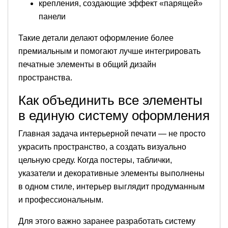
крепления, создающие эффект «парящей»
панели
Такие детали делают оформление более
премиальным и помогают лучше интегрировать
печатные элементы в общий дизайн
пространства.
Как объединить все элементы
в единую систему оформления
Главная задача интерьерной печати — не просто
украсить пространство, а создать визуально
цельную среду. Когда постеры, таблички,
указатели и декоративные элементы выполнены
в одном стиле, интерьер выглядит продуманным
и профессиональным.
Для этого важно заранее разработать систему