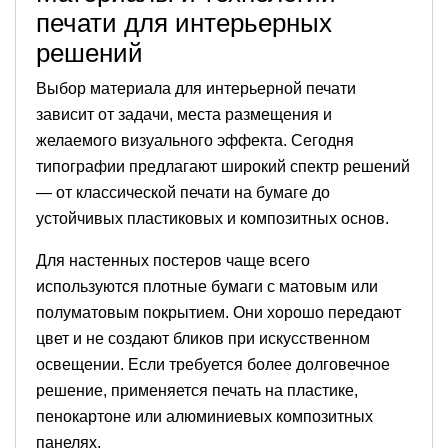
печати для интерьерных
решений
Выбор материала для интерьерной печати
зависит от задачи, места размещения и
желаемого визуального эффекта. Сегодня
типографии предлагают широкий спектр решений
— от классической печати на бумаге до
устойчивых пластиковых и композитных основ.
Для настенных постеров чаще всего
используются плотные бумаги с матовым или
полуматовым покрытием. Они хорошо передают
цвет и не создают бликов при искусственном
освещении. Если требуется более долговечное
решение, применяется печать на пластике,
пенокартоне или алюминиевых композитных
панелях.