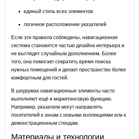
единый стиль всех элементов
логичное расположение указателей
Если эти правила соблюдены, навигационная
система становится частью дизайна интерьера и
не выглядит случайным дополнением. Более
того, она помогает сократить время поиска
нужных помещений и делает пространство более
комфортным для гостей.
В шоурумах навигационные элементы часто
выполняют ещё и маркетинговую функцию.
Например, указатели могут направлять
посетителей к зонам с новыми коллекциями или к
демонстрационным стендам.
Материалы и технологии