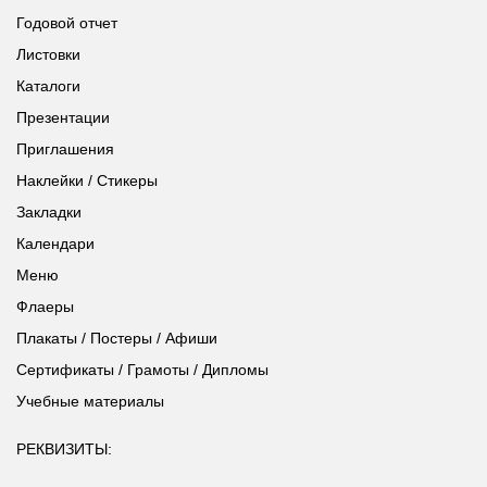
Годовой отчет
Листовки
Каталоги
Презентации
Приглашения
Наклейки / Стикеры
Закладки
Календари
Меню
Флаеры
Плакаты / Постеры / Афиши
Сертификаты / Грамоты / Дипломы
Учебные материалы
РЕКВИЗИТЫ: