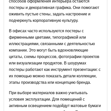
способов оформления интерьера остаются
постеры и декоративная графика. Они помогают
оживить пустые стены, задать настроение и
подчеркнуть корпоративную культуру.
В офисах часто используются постеры с
фирменными цветами, типографикой или
иллюстрациями, связанными с деятельностью
компании. Это могут быть вдохновляющие
цитаты, схемы процессов, фотографии проектов
или визуализации продуктов. В шоурумах
постеры работают как инструмент презентации: с
их помощью можно показать детали коллекции,
этапы производства или концепцию бренда.
При выборе материалов важно учитывать
условия эксплуатации. Для помещений с
активным освещением подойдут матовые бумаги