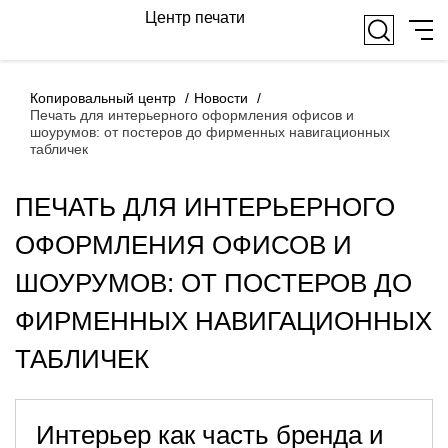
Центр печати
Копировальный центр
Новости
Печать для интерьерного оформления офисов и
шоурумов: от постеров до фирменных навигационных
табличек
ПЕЧАТЬ ДЛЯ ИНТЕРЬЕРНОГО
ОФОРМЛЕНИЯ ОФИСОВ И
ШОУРУМОВ: ОТ ПОСТЕРОВ ДО
ФИРМЕННЫХ НАВИГАЦИОННЫХ
ТАБЛИЧЕК
Интерьер как часть бренда и