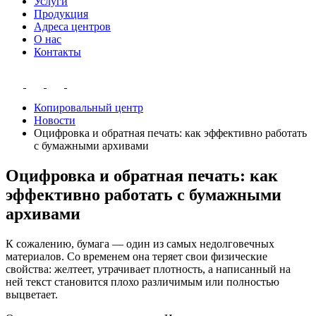
Услуги
Продукция
Адреса центров
О нас
Контакты
Копировальный центр
Новости
Оцифровка и обратная печать: как эффективно работать
с бумажными архивами
Оцифровка и обратная печать: как
эффективно работать с бумажными
архивами
К сожалению, бумага — один из самых недолговечных
материалов. Со временем она теряет свои физические
свойства: желтеет, утрачивает плотность, а написанный на
ней текст становится плохо различимым или полностью
выцветает.