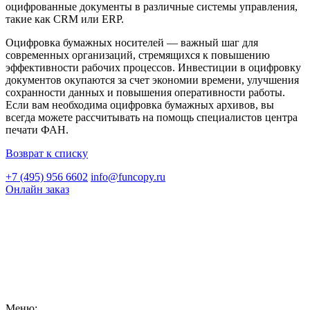
оцифрованные документы в различные системы управления,
такие как CRM или ERP.
Оцифровка бумажных носителей — важный шаг для
современных организаций, стремящихся к повышению
эффективности рабочих процессов. Инвестиции в оцифровку
документов окупаются за счет экономии времени, улучшения
сохранности данных и повышения оперативности работы.
Если вам необходима оцифровка бумажных архивов, вы
всегда можете рассчитывать на помощь специалистов центра
печати ФАН.
Возврат к списку
+7 (495) 956 6602
info@funcopy.ru
Онлайн заказ
Меню: