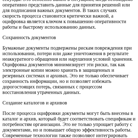
оперативно представить данные для принятия решений или
для подписания важных документов. В таких случаях
скорость процесса становится критически важной, а
оцифровка является ключом к повышению оперативности
работы и быстрому использованию данных.
Сохранность документов
Бумажные документы подвержены рискам повреждения при
использовании, потери или даже уничтожения в результате
неаккуратного обращения или нарушения условий хранения.
Оцифровка документов минимизирует эти риски, так как
электронные копии можно хранить в защищенных и
резервных системах и архивах. Это не только обеспечивает
сохранность информации, но и позволяет избежать
дорогостоящих потерь, связанных с процессом
восстановления утраченных данных.
Создание каталогов и архивов
После процесса оцифровки документы могут быть внесены в
каталог и архив, который будет соответствовать спецификам и
потребностям организации. Это не только упрощает работу с
документами, но и повышает общую эффективность работы.
Современные технологии также позволяют интегрировать