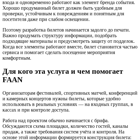
входа и одновременно работают как элемент бренда события.
Хорошо продуманный билет должен быть удобным для
проверки, устойчивым к повреждениям и понятным для
посетителя даже при слабом освещении.
Поэтому разработка билетов начинается задолго до печати.
Важно продумать структуру информации, подобрать
подходящие материалы и предусмотреть защиту от подделок.
Когда все элементы работают вместе, билет становится частью
сервиса и помогает сделать посещение мероприятия
комфортным.
Для кого эта услуга и чем помогает
FAAN
Организаторам фестивалей, спортивных матчей, конференций
и камерных концертов нужны билеты, которые удобно
использовать в реальных условиях — на входных группах, в
кассах и при контроле доступа.
Работа над проектом обычно начинается с брифа.
Обсуждаются схема площадки, количество гостей, каналы
продаж, а также требования систем учёта и контроля. На
основе этой информации формируется конструкция билета: