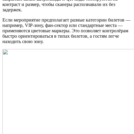
контраст и размер, чтобы сканеры распознавали их без
задержек.
Если мероприятие предполагает разные категории билетов —
например, VIP-зону, фан-сектор или стандартные места —
применяются цветовые маркеры. Это позволяет контролёрам
быстро ориентироваться в типах билетов, а гостям легче
находить свою зону.