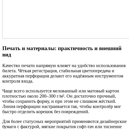
Печать и материалы: практичность и внешний
вид
Качество печати напрямую влияет на удобство использования
билета. Чёткая регистрация, стабильная цветопередача и
аккуратная перфорация делают его надёжным инструментом
контроля входа.
Чаще всего используется мелованный или матовый картон
плотностью около 200–300 г/м². Он достаточно прочный,
чтобы сохранить форму, и при этом не слишком жёсткий.
Линия перфорации настраивается так, чтобы контролёр мог
быстро отделить корешок без повреждений.
Для более статусных мероприятий применяются дизайнерские
бумаги с фактурой, мягкие покрытия софт-тач или тиснение