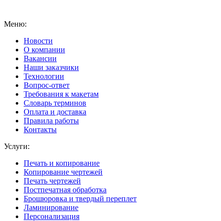
Меню:
Новости
О компании
Вакансии
Наши заказчики
Технологии
Вопрос-ответ
Требования к макетам
Словарь терминов
Оплата и доставка
Правила работы
Контакты
Услуги:
Печать и копирование
Копирование чертежей
Печать чертежей
Постпечатная обработка
Брошюровка и твердый переплет
Ламинирование
Персонализация