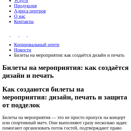
Услуги
Продукция
Адреса центров
О нас
Контакты
Копировальный центр
Новости
Билеты на мероприятия: как создаётся дизайн и печать
Билеты на мероприятия: как создаётся
дизайн и печать
Как создаются билеты на
мероприятия: дизайн, печать и защита
от подделок
Билеты на мероприятия — это не просто пропуск на концерт
или спортивный матч. Они выполняют сразу несколько задач:
помогают организовать поток гостей, подтверждают право