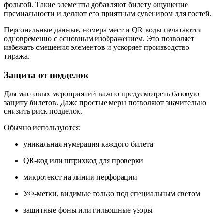
фольгой. Такие элементы добавляют билету ощущение
премиальности и делают его приятным сувениром для гостей.
Персональные данные, номера мест и QR-коды печатаются
одновременно с основным изображением. Это позволяет
избежать смещения элементов и ускоряет производство
тиража.
Защита от подделок
Для массовых мероприятий важно предусмотреть базовую
защиту билетов. Даже простые меры позволяют значительно
снизить риск подделок.
Обычно используются:
уникальная нумерация каждого билета
QR-код или штрихкод для проверки
микротекст на линии перфорации
УФ-метки, видимые только под специальным светом
защитные фоны или гильошные узоры