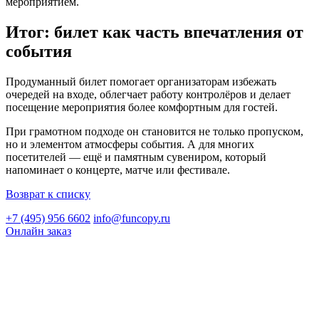
мероприятием.
Итог: билет как часть впечатления от
события
Продуманный билет помогает организаторам избежать
очередей на входе, облегчает работу контролёров и делает
посещение мероприятия более комфортным для гостей.
При грамотном подходе он становится не только пропуском,
но и элементом атмосферы события. А для многих
посетителей — ещё и памятным сувениром, который
напоминает о концерте, матче или фестивале.
Возврат к списку
+7 (495) 956 6602
info@funcopy.ru
Онлайн заказ