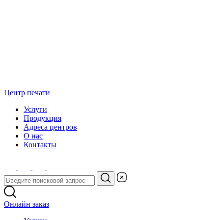
Центр печати
Услуги
Продукция
Адреса центров
О нас
Контакты
Онлайн заказ