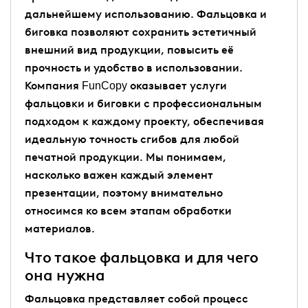
дальнейшему использованию. Фальцовка и
биговка позволяют сохранить эстетичный
внешний вид продукции, повысить её
прочность и удобство в использовании.
Компания FunCopy оказывает услуги
фальцовки и биговки с профессиональным
подходом к каждому проекту, обеспечивая
идеальную точность сгибов для любой
печатной продукции. Мы понимаем,
насколько важен каждый элемент
презентации, поэтому внимательно
относимся ко всем этапам обработки
материалов.
Что такое фальцовка и для чего
она нужна
Фальцовка представляет собой процесс