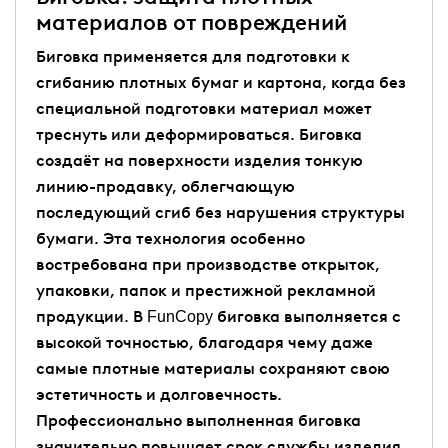
материалов от повреждений
Биговка применяется для подготовки к
сгибанию плотных бумаг и картона, когда без
специальной подготовки материал может
треснуть или деформироваться. Биговка
создаёт на поверхности изделия тонкую
линию-продавку, облегчающую
последующий сгиб без нарушения структуры
бумаги. Эта технология особенно
востребована при производстве открыток,
упаковки, папок и престижной рекламной
продукции. В FunCopy биговка выполняется с
высокой точностью, благодаря чему даже
самые плотные материалы сохраняют свою
эстетичность и долговечность.
Профессионально выполненная биговка
значительно повышает срок службы изделия