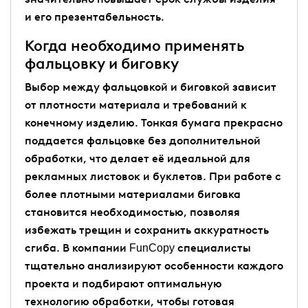
и его презентабельность.
Когда необходимо применять
фальцовку и биговку
Выбор между фальцовкой и биговкой зависит
от плотности материала и требований к
конечному изделию. Тонкая бумага прекрасно
поддается фальцовке без дополнительной
обработки, что делает её идеальной для
рекламных листовок и буклетов. При работе с
более плотными материалами биговка
становится необходимостью, позволяя
избежать трещин и сохранить аккуратность
сгиба. В компании FunCopy специалисты
тщательно анализируют особенности каждого
проекта и подбирают оптимальную
технологию обработки, чтобы готовая