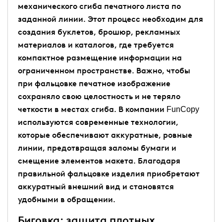
механического сгиба печатного листа по
заданной линии. Этот процесс необходим для
создания буклетов, брошюр, рекламных
материалов и каталогов, где требуется
компактное размещение информации на
ограниченном пространстве. Важно, чтобы
при фальцовке печатное изображение
сохраняло свою целостность и не теряло
четкости в местах сгиба. В компании FunCopy
используются современные технологии,
которые обеспечивают аккуратные, ровные
линии, предотвращая заломы бумаги и
смещение элементов макета. Благодаря
правильной фальцовке изделия приобретают
аккуратный внешний вид и становятся
удобными в обращении.
Биговка: защита плотных