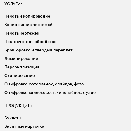
УСЛУГИ:
Печать и копирование
Копирование чертежей
Печать чертежей
Постпечатная обработка
Брошюровка и твердый переплет
Ламинирование
Персонализация
Сканирование
Оцифровка фотопленок, слайдов, фото
Оцифровка видеокассет, киноплёнок, аудио
ПРОДУКЦИЯ:
Буклеты
Визитные карточки