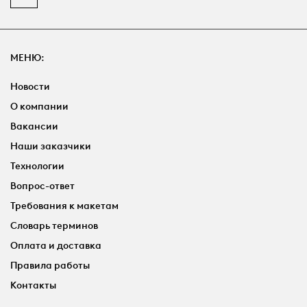
МЕНЮ:
Новости
О компании
Вакансии
Наши заказчики
Технологии
Вопрос-ответ
Требования к макетам
Словарь терминов
Оплата и доставка
Правила работы
Контакты