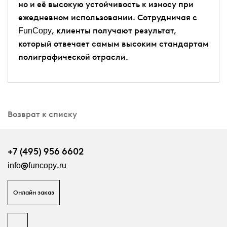
но и её высокую устойчивость к износу при
ежедневном использовании. Сотрудничая с
FunCopy, клиенты получают результат,
который отвечает самым высоким стандартам
полиграфической отрасли.
Возврат к списку
+7 (495) 956 6602
info@funcopy.ru
Онлайн заказ