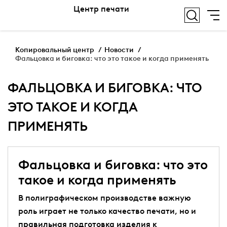
Центр печати
Копировальный центр
Новости
Фальцовка и биговка: что это такое и когда применять
ФАЛЬЦОВКА И БИГОВКА: ЧТО
ЭТО ТАКОЕ И КОГДА
ПРИМЕНЯТЬ
Фальцовка и биговка: что это
такое и когда применять
В полиграфическом производстве важную
роль играет не только качество печати, но и
правильная подготовка изделия к