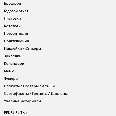
Брошюра
Годовой отчет
Листовки
Каталоги
Презентации
Приглашения
Наклейки / Стикеры
Закладки
Календари
Меню
Флаеры
Плакаты / Постеры / Афиши
Сертификаты / Грамоты / Дипломы
Учебные материалы
РЕКВИЗИТЫ: