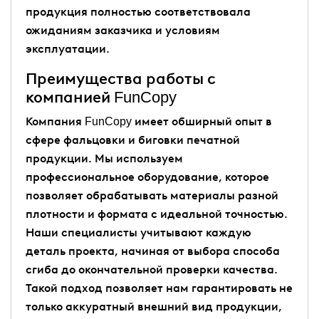
продукция полностью соответствовала
ожиданиям заказчика и условиям
эксплуатации.
Преимущества работы с
компанией FunCopy
Компания FunCopy имеет обширный опыт в
сфере фальцовки и биговки печатной
продукции. Мы используем
профессиональное оборудование, которое
позволяет обрабатывать материалы разной
плотности и формата с идеальной точностью.
Наши специалисты учитывают каждую
деталь проекта, начиная от выбора способа
сгиба до окончательной проверки качества.
Такой подход позволяет нам гарантировать не
только аккуратный внешний вид продукции,